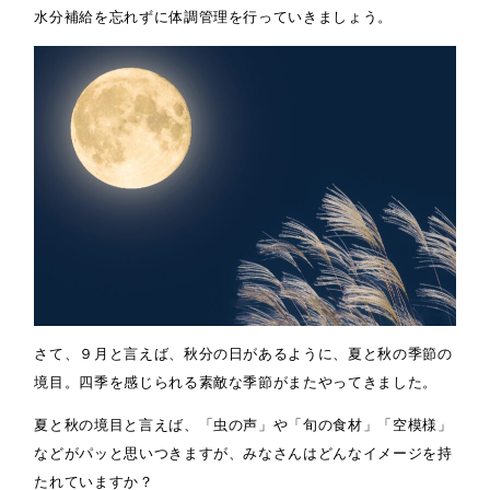
水分補給を忘れずに体調管理を行っていきましょう。
さて、９月と言えば、秋分の日があるように、夏と秋の季節の
境目。四季を感じられる素敵な季節がまたやってきました。
夏と秋の境目と言えば、「虫の声」や「旬の食材」「空模様」
などがパッと思いつきますが、みなさんはどんなイメージを持
たれていますか？