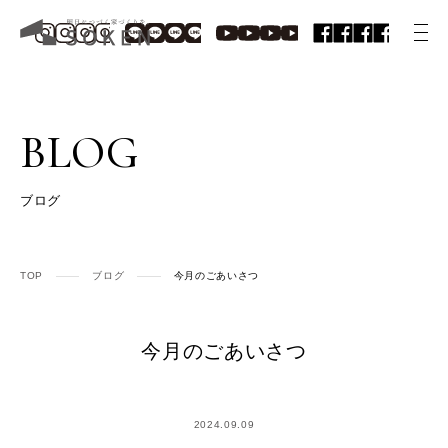
BLOG
ブログ
TOP
ブログ
今月のごあいさつ
今月のごあいさつ
2024.09.09