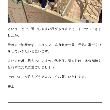
ということで、過ごしやすい秋がもうすぐそこまでやってきま
したが、
最後まで油断せず、スタッフ、協力業者一同、元気に家づくり
をしていきたいと思います。
まだまだ暑い日もありますので熱中症に気を付けて水分補給を
忘れずに元気に過ごしましょう！
それでは、今月もどうぞよろしくお願いいたします。
井上