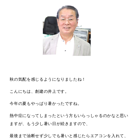
秋の気配を感じるようになりましたね！
こんにちは、創建の井上です。
今年の夏もやっぱり暑かったですね。
熱中症になってしまったという方もいらっしゃるのかなと思い
ますが、もう少し暑い日が続きますので、
最後まで油断せず少しでも暑いと感じたらエアコンを入れて、