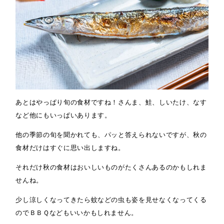
あとはやっぱり旬の食材ですね！さんま、鮭、しいたけ、なす
など他にもいっぱいあります。
他の季節の旬を聞かれても、パッと答えられないですが、秋の
食材だけはすぐに思い出しますね。
それだけ秋の食材はおいしいものがたくさんあるのかもしれま
せんね。
少し涼しくなってきたら蚊などの虫も姿を見せなくなってくる
のでＢＢＱなどもいいかもしれません。