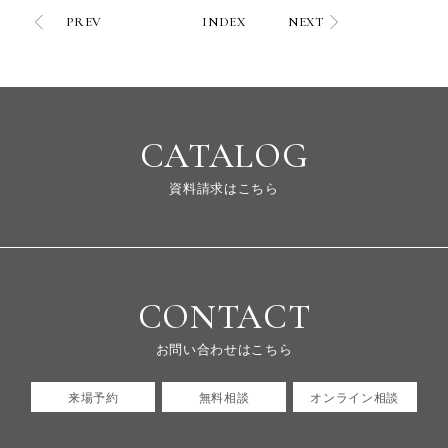
PREV
INDEX
NEXT
CATALOG
資料請求はこちら
CONTACT
お問い合わせはこちら
来場予約
無料相談
オンライン相談