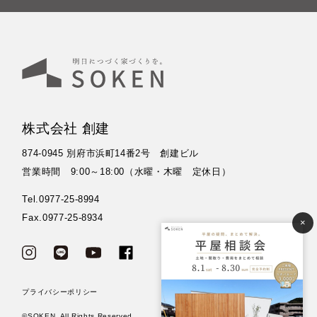
株式会社 創建
874-0945 別府市浜町14番2号 創建ビル
営業時間 9:00～18:00（水曜・木曜 定休日）
Tel.0977-25-8994
Fax.0977-25-8934
×
プライバシーポリシー
©SOKEN. All Rights Reserved.