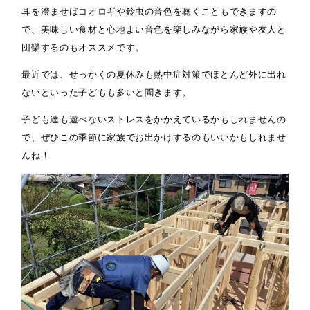
耳を澄ませばコオロギや鈴虫の音色を聴くこともできますの
で、美味しい食材と心地よい音色を楽しみながら家族や友人と
団欒するのもオススメです。
最近では、せっかくの夏休みも熱中症対策でほとんど外に出れ
ないといった子どもも多いと聞きます。
子ども達も遊べないストレスをかかえているかもしれませんの
で、ぜひこの季節に家族でお出かけするのもいいかもしれませ
んね！