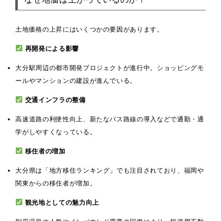
土地価格の上昇にはいくつかの要因があります。
再開発による影響
大分駅周辺の都市開発プロジェクトが進行中。ショッピングモ
ールやマンションの建設が進んでいる。
交通インフラの整備
高速道路の利便性向上、新たなバス路線の導入などで通勤・通
学がしやすくなっている。
移住者の増加
大分県は「地方移住ランキング」でも注目されており、福岡や
関東からの移住者が増加。
観光地としての魅力向上