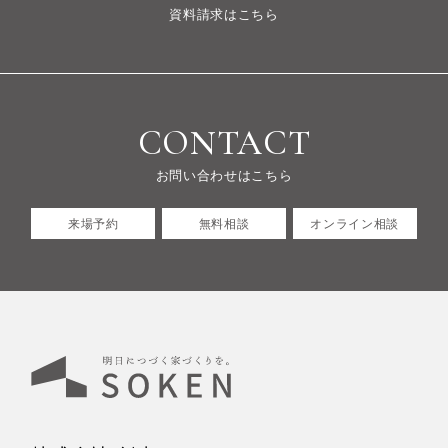
資料請求はこちら
CONTACT
お問い合わせはこちら
来場予約
無料相談
オンライン相談