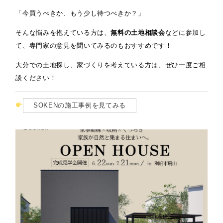
「今買うべきか、もう少し待つべきか？」
そんな悩みを抱えている方は、
無料の土地相談会
などに参加し
て、専門家の意見を聞いてみるのもおすすめです！
大分での土地探し、家づくりを考えている方は、ぜひ一度ご相
談ください！
SOKENの施工事例を見てみる