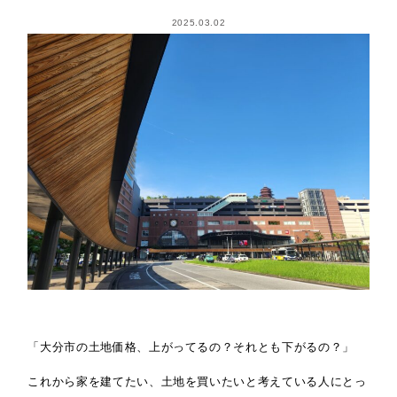
2025.03.02
「大分市の土地価格、上がってるの？それとも下がるの？」
これから家を建てたい、土地を買いたいと考えている人にとっ