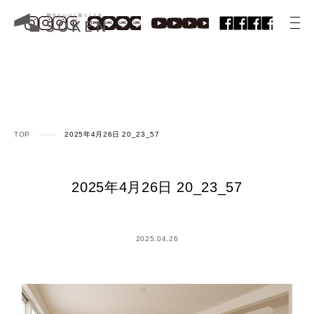
TOP
2025年4月26日 20_23_57
2025年4月26日 20_23_57
2025.04.26