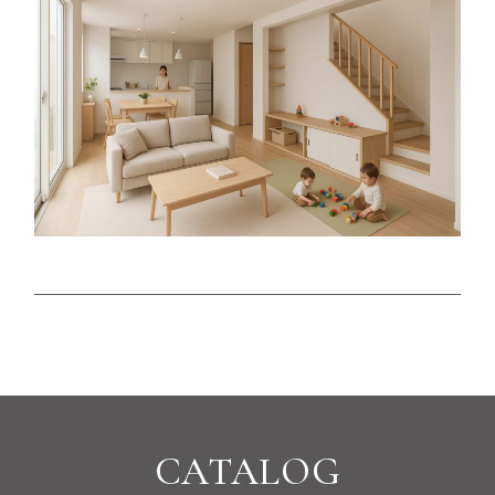
CATALOG