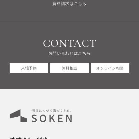
資料請求はこちら
CONTACT
お問い合わせはこちら
来場予約
無料相談
オンライン相談