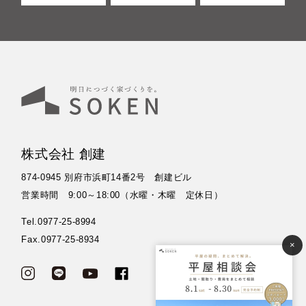
株式会社 創建
874-0945 別府市浜町14番2号 創建ビル
営業時間 9:00～18:00（水曜・木曜 定休日）
Tel.0977-25-8994
Fax.0977-25-8934
×