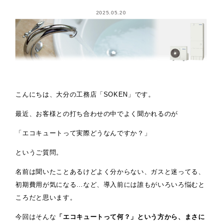
2025.05.20
こんにちは、大分の工務店「SOKEN」です。
最近、お客様との打ち合わせの中でよく聞かれるのが
「エコキュートって実際どうなんですか？」
というご質問。
名前は聞いたことあるけどよく分からない、ガスと迷ってる、
初期費用が気になる…など、導入前には誰もがいろいろ悩むと
ころだと思います。
今回はそんな
「エコキュートって何？」という方から、まさに