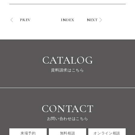
PREV
INDEX
NEXT
CATALOG
資料請求はこちら
CONTACT
お問い合わせはこちら
来場予約
無料相談
オンライン相談