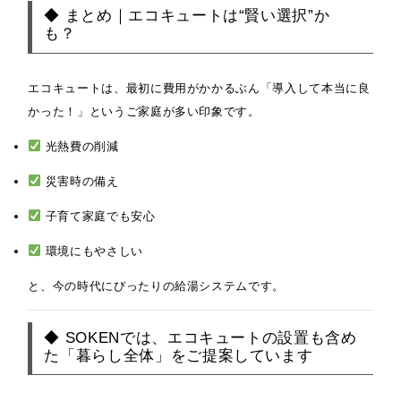
◆ まとめ｜エコキュートは“賢い選択”か
も？
エコキュートは、最初に費用がかかるぶん「導入して本当に良
かった！」というご家庭が多い印象です。
光熱費の削減
災害時の備え
子育て家庭でも安心
環境にもやさしい
と、今の時代にぴったりの給湯システムです。
◆ SOKENでは、エコキュートの設置も含め
た「暮らし全体」をご提案しています