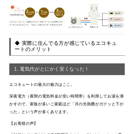
◆ 実際に住んでる方が感じているエコキュ
ートのメリット
1. 電気代がとにかく安くなった！
エコキュートの最大の魅力はここ。
深夜電力（夜間の電気料金が安い時間帯）を利用してお湯を沸
かすので、家族が多いご家庭ほど「月の光熱費がガクッと下が
った」という声が多くあります。
【お客様の声】