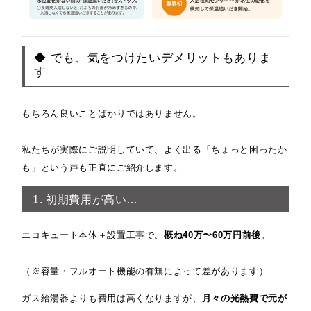
◆ でも、気をつけたいデメリットもありま
す
もちろん良いことばかりではありません。
私たちが実際にご説明していて、よく出る「ちょっと困ったか
も」という声も正直にご紹介します。
1. 初期費用が高い…
エコキュート本体＋設置工事で、
概ね40万〜60万円前後
。
（※容量・フルオート機能の有無によって差があります）
ガス給湯器よりも費用は高くなりますが、
月々の光熱費で元が