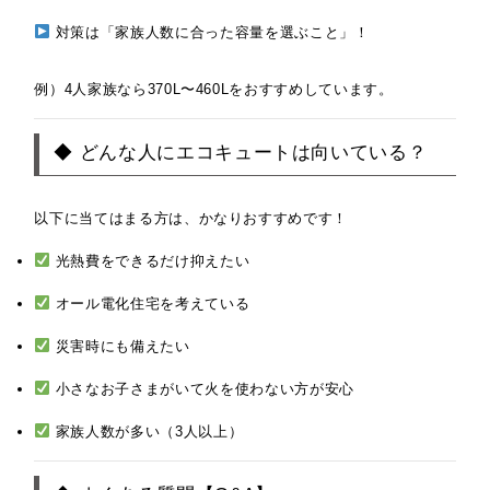
対策は「家族人数に合った容量を選ぶこと」！
例）4人家族なら370L〜460Lをおすすめしています。
◆ どんな人にエコキュートは向いている？
以下に当てはまる方は、かなりおすすめです！
光熱費をできるだけ抑えたい
オール電化住宅を考えている
災害時にも備えたい
小さなお子さまがいて火を使わない方が安心
家族人数が多い（3人以上）