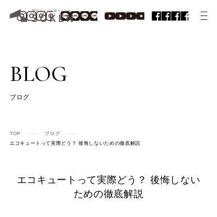
BLOG
ブログ
TOP
ブログ
エコキュートって実際どう？ 後悔しないための徹底解説
エコキュートって実際どう？ 後悔しない
ための徹底解説