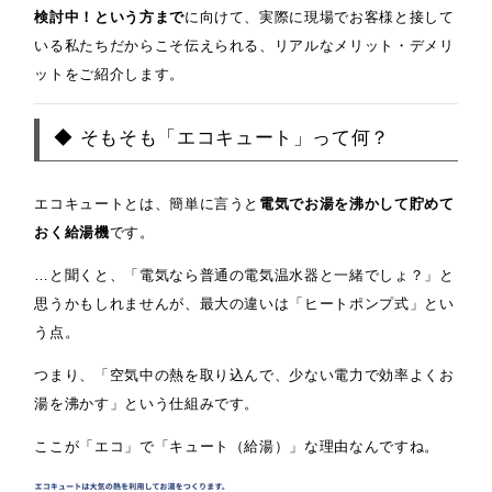
検討中！という方まで
に向けて、実際に現場でお客様と接して
いる私たちだからこそ伝えられる、リアルなメリット・デメリ
ットをご紹介します。
◆ そもそも「エコキュート」って何？
エコキュートとは、簡単に言うと
電気でお湯を沸かして貯めて
おく給湯機
です。
…と聞くと、「電気なら普通の電気温水器と一緒でしょ？」と
思うかもしれませんが、最大の違いは「ヒートポンプ式」とい
う点。
つまり、「空気中の熱を取り込んで、少ない電力で効率よくお
湯を沸かす」という仕組みです。
ここが「エコ」で「キュート（給湯）」な理由なんですね。