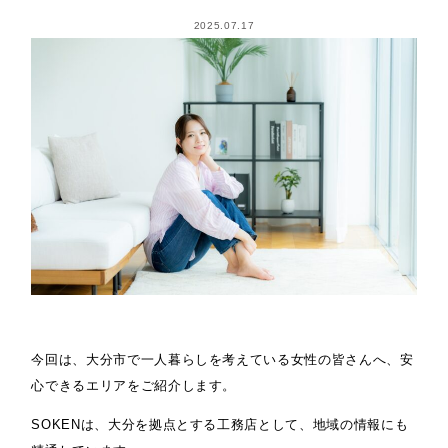
2025.07.17
今回は、大分市で一人暮らしを考えている女性の皆さんへ、安
心できるエリアをご紹介します。
SOKENは、大分を拠点とする工務店として、地域の情報にも