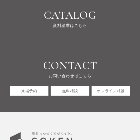
CATALOG
資料請求はこちら
CONTACT
お問い合わせはこちら
来場予約
無料相談
オンライン相談