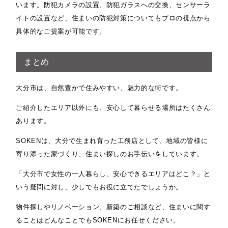
います。防犯カメラの設置、防犯ガラスへの交換、センサーラ
イトの設置など、住まいの防犯対策についてもプロの視点から
具体的なご提案が可能です。
まとめ
大分市は、自然豊かで住みやすい、魅力的な街です。
ご紹介したエリア以外にも、安心して暮らせる場所はたくさん
あります。
SOKENは、大分で生まれ育った工務店として、地域の皆様に
寄り添った家づくり、住まい探しのお手伝いをしています。
「大分市で女性の一人暮らし、安心できるエリアはどこ？」と
いう疑問に対し、少しでもお役に立てたでしょうか。
物件探しやリノベーション、新築のご相談など、住まいに関す
ることはどんなことでもSOKENにお任せください。