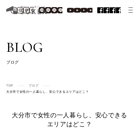
BLOG
ブログ
TOP
ブログ
大分市で女性の一人暮らし、安心できるエリアはどこ？
大分市で女性の一人暮らし、安心できる
エリアはどこ？