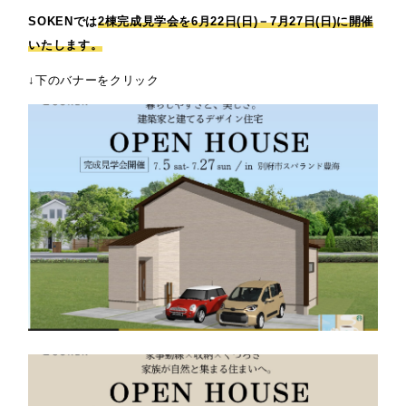
SOKENでは
2棟完成見学会を6月22日(日)－7月27日(日)に開催
いたします。
↓下のバナーをクリック