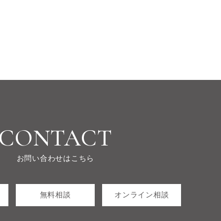
CONTACT
お問い合わせはこちら
無料相談
オンライン相談