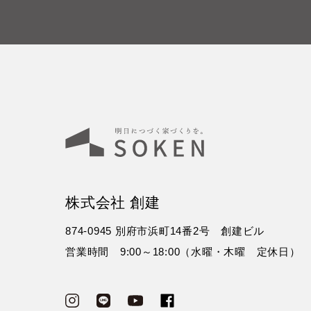
株式会社 創建
874-0945 別府市浜町14番2号 創建ビル
営業時間 9:00～18:00（水曜・木曜 定休日）