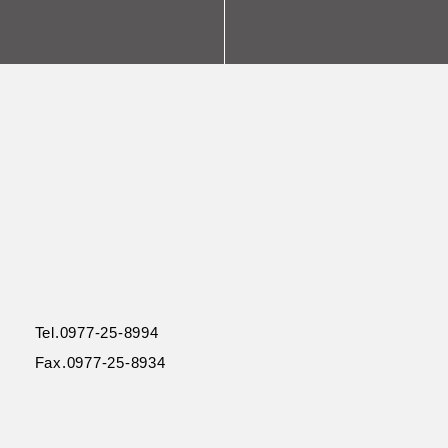
Tel.0977-25-8994
Fax.0977-25-8934