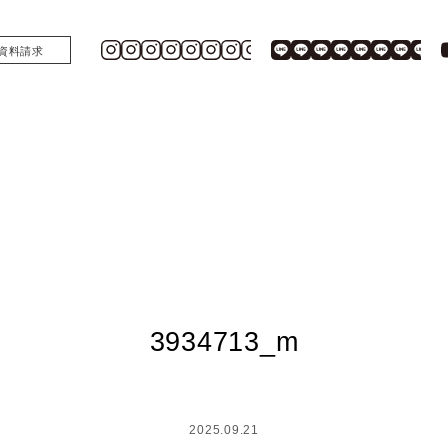
資料請求
3934713_m
2025.09.21