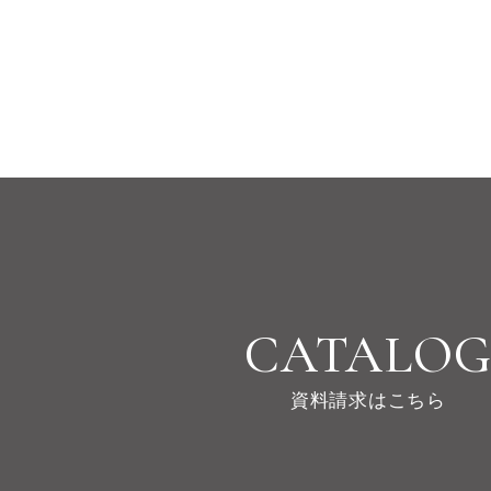
CATALO
資料請求はこちら