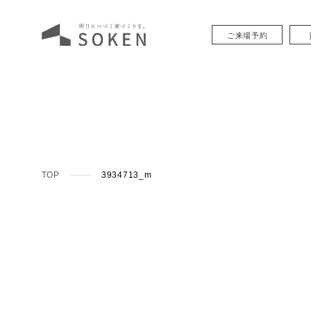
ご来場予約
TOP
3934713_m