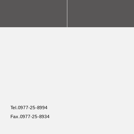
Tel.0977-25-8994
Fax.0977-25-8934