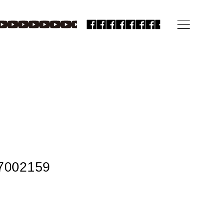
7002159