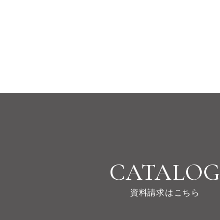
CATALO
資料請求はこちら