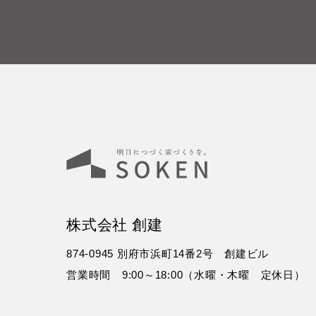
株式会社 創建
874-0945 別府市浜町14番2号 創建ビル
営業時間 9:00～18:00（水曜・木曜 定休日）