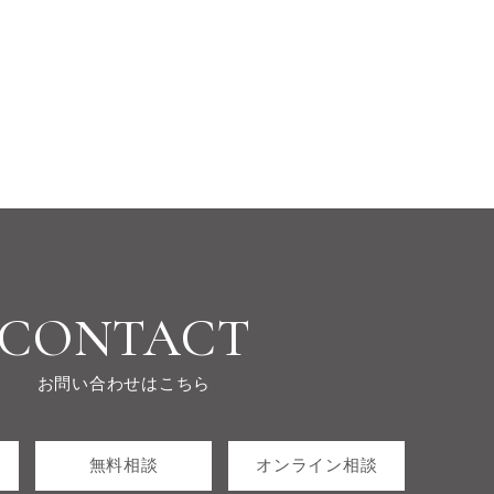
CONTACT
お問い合わせはこちら
無料相談
オンライン相談