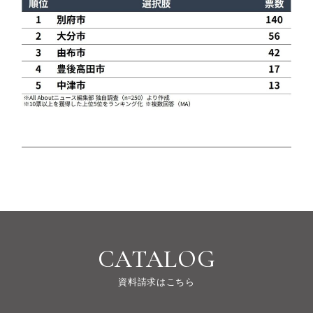
CATALOG
資料請求はこちら