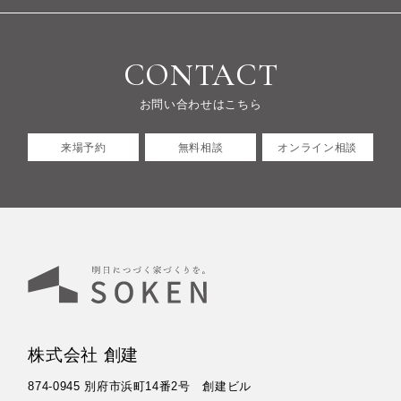
CONTACT
お問い合わせはこちら
来場予約
無料相談
オンライン相談
株式会社 創建
874-0945 別府市浜町14番2号 創建ビル