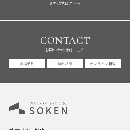
資料請求はこちら
CONTACT
お問い合わせはこちら
来場予約
無料相談
オンライン相談