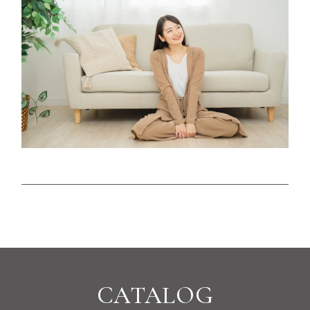
CATALOG