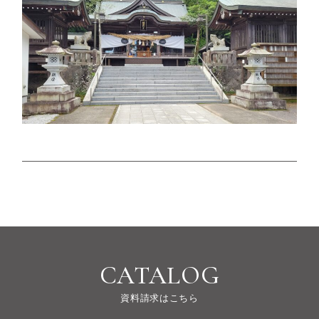
CATALOG
資料請求はこちら