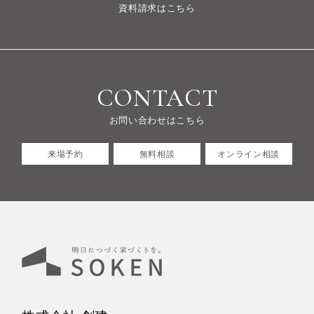
資料請求はこちら
CONTACT
お問い合わせはこちら
来場予約
無料相談
オンライン相談