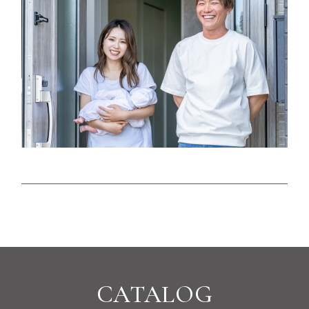
CATALOG