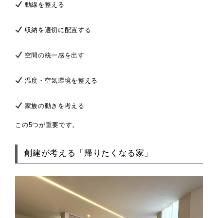
動線を整える
収納を適切に配置する
空間の統一感を出す
温度・空気環境を整える
家族の動きを考える
この5つが重要です。
創建が考える「帰りたくなる家」