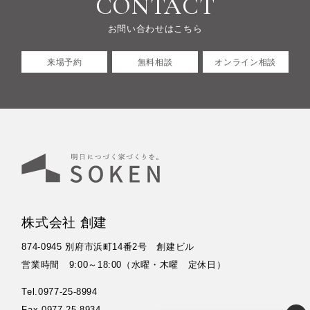
CONTACT
お問い合わせはこちら
来場予約
無料相談
オンライン相談
株式会社 創建
874-0945 別府市浜町14番2号 創建ビル
営業時間 9:00～18:00（水曜・木曜 定休日）
Tel.0977-25-8994
Fax.0977-25-8934