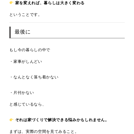
家を変えれば、暮らしは大きく変わる
ということです。
最後に
もし今の暮らしの中で
・家事がしんどい
・なんとなく落ち着かない
・片付かない
と感じているなら、
それは家づくりで解決できる悩みかもしれません。
まずは、実際の空間を見てみること。