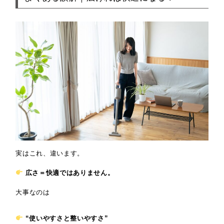
実はこれ、違います。
広さ＝快適ではありません。
大事なのは
“使いやすさと整いやすさ”