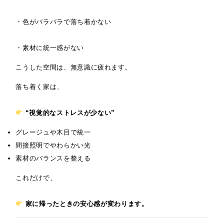
・色がバラバラで落ち着かない
・素材に統一感がない
こうした空間は、無意識に疲れます。
落ち着く家は、
“視覚的なストレスが少ない”
グレージュや木目で統一
間接照明でやわらかい光
素材のバランスを整える
これだけで、
家に帰ったときの安心感が変わります。