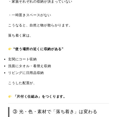
・家族それぞれの収納が決まっていない
・一時置きスペースがない
こうなると、自然と物が散らかります。
落ち着く家は、
“使う場所の近くに収納がある”
玄関にコート収納
洗面にタオル・着替え収納
リビングに日用品収納
こうした配置が、
「片付く仕組み」をつくります。
③ 光・色・素材で「落ち着き」は変わる