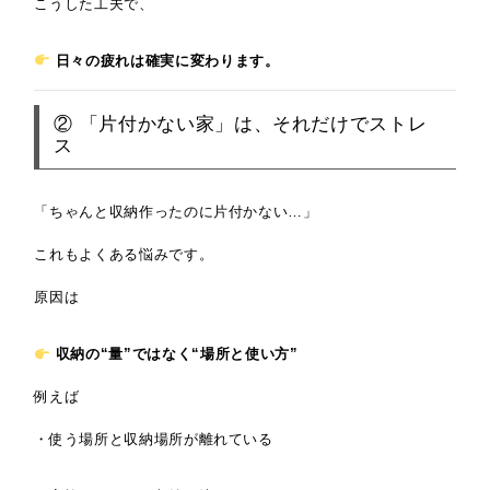
こうした工夫で、
日々の疲れは確実に変わります。
② 「片付かない家」は、それだけでストレ
ス
「ちゃんと収納作ったのに片付かない…」
これもよくある悩みです。
原因は
収納の“量”ではなく“場所と使い方”
例えば
・使う場所と収納場所が離れている