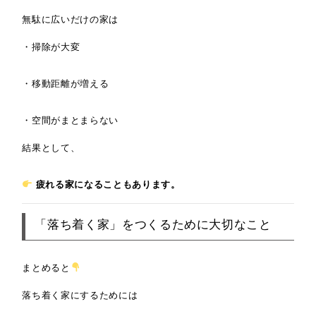
無駄に広いだけの家は
・掃除が大変
・移動距離が増える
・空間がまとまらない
結果として、
疲れる家になることもあります。
「落ち着く家」をつくるために大切なこと
まとめると
落ち着く家にするためには