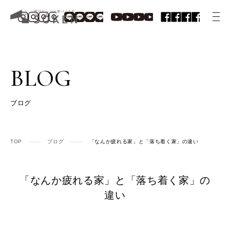
BLOG
ブログ
TOP
ブログ
「なんか疲れる家」と「落ち着く家」の違い
「なんか疲れる家」と「落ち着く家」の
違い