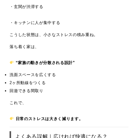
・玄関が渋滞する
・キッチンに人が集中する
こうした状態は、小さなストレスの積み重ね。
落ち着く家は、
“家族の動きが分散される設計”
洗面スペースを広くする
2ヶ所動線をつくる
回遊できる間取り
これで、
日常のストレスは大きく減ります。
よくある誤解｜広ければ快適になる？