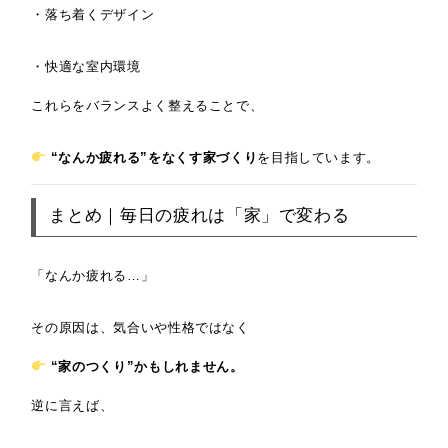
・落ち着くデザイン
・快適な室内環境
これらをバランスよく整えることで、
“なんか疲れる”をなくす家づくり
を目指しています。
まとめ｜毎日の疲れは「家」で変わる
「なんか疲れる…」
その原因は、気合いや性格ではなく
“家のつくり”かもしれません。
逆に言えば、