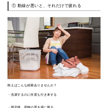
① 動線が悪いと、それだけで疲れる
例えばこんな経験ありませんか？
・洗濯するのに何度も行き来する
・帰宅後、荷物の置き場に困る