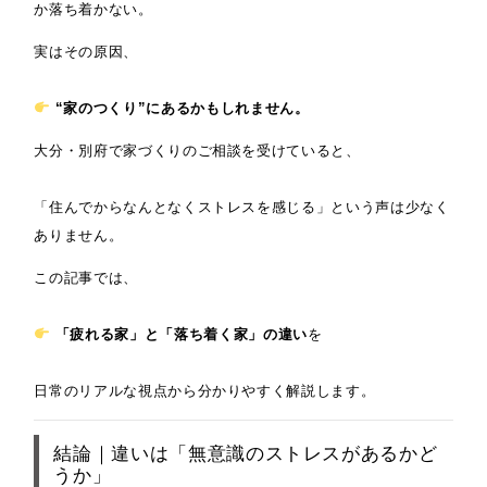
か落ち着かない。
実はその原因、
“家のつくり”にあるかもしれません。
大分・別府で家づくりのご相談を受けていると、
「住んでからなんとなくストレスを感じる」という声は少なく
ありません。
この記事では、
「疲れる家」と「落ち着く家」の違い
を
日常のリアルな視点から分かりやすく解説します。
結論｜違いは「無意識のストレスがあるかど
うか」