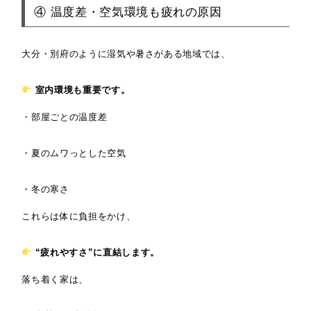
④ 温度差・空気環境も疲れの原因
大分・別府のように湿気や暑さがある地域では、
室内環境も重要です。
・部屋ごとの温度差
・夏のムワっとした空気
・冬の寒さ
これらは体に負担をかけ、
“疲れやすさ”に直結します。
落ち着く家は、