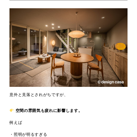
意外と見落とされがちですが、
空間の雰囲気も疲れに影響します。
例えば
・照明が明るすぎる