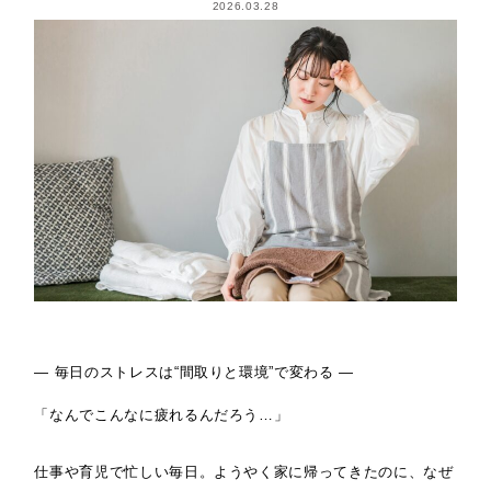
2026.03.28
― 毎日のストレスは“間取りと環境”で変わる ―
「なんでこんなに疲れるんだろう…」
仕事や育児で忙しい毎日。ようやく家に帰ってきたのに、なぜ