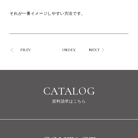
それが一番イメージしやすい方法です。
PREV
INDEX
NEXT
CATALOG
資料請求はこちら