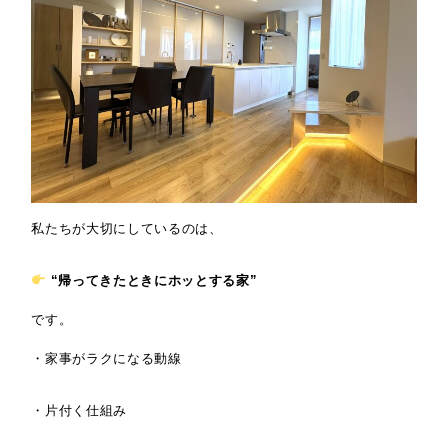
私たちが大切にしているのは、
“帰ってきたときにホッとする家”
です。
・家事がラクになる動線
・片付く仕組み