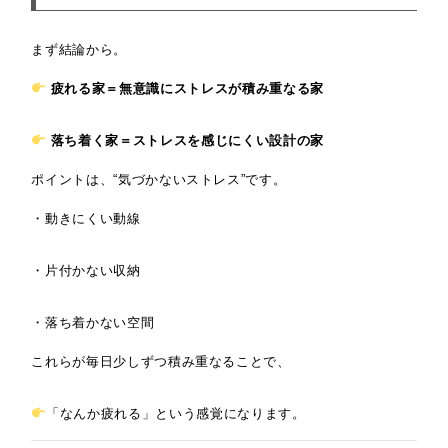
まず結論から。
疲れる家＝無意識にストレスが積み重なる家
落ち着く家＝ストレスを感じにくい設計の家
ポイントは、“気づかないストレス”です。
・動きにくい動線
・片付かない収納
・落ち着かない空間
これらが毎日少しずつ積み重なることで、
「なんか疲れる」という感覚になります。