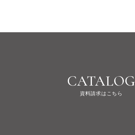
CATALO
資料請求はこちら