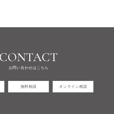
CONTACT
お問い合わせはこちら
無料相談
オンライン相談