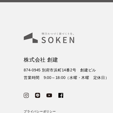
株式会社 創建
874-0945 別府市浜町14番2号 創建ビル
営業時間 9:00～18:00（水曜・木曜 定休日）
プライバシーポリシー