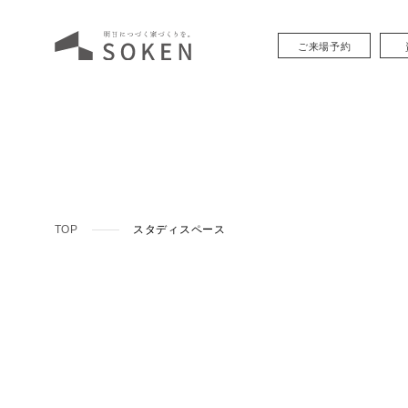
ご来場予約
TOP
スタディスペース