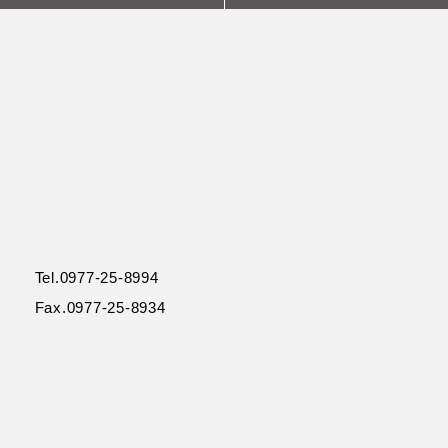
Tel.0977-25-8994
Fax.0977-25-8934