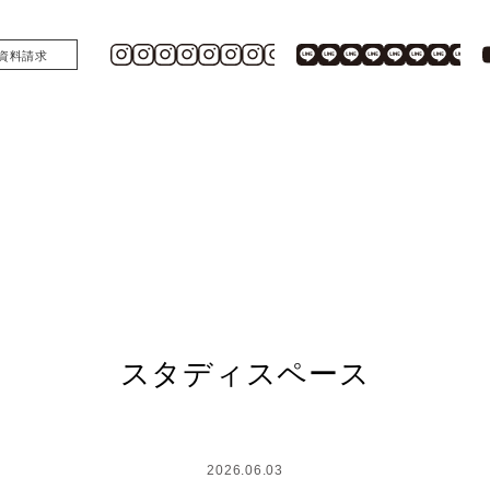
資料請求
スタディスペース
2026.06.03