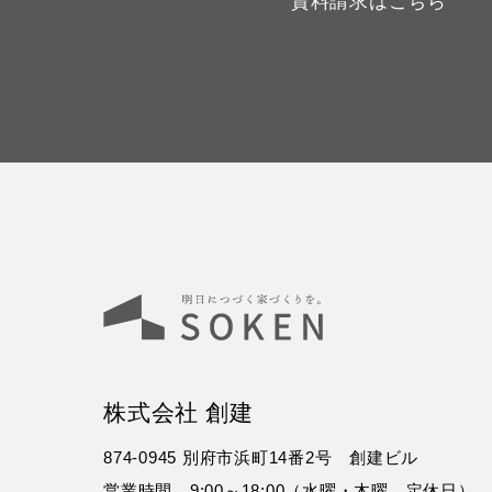
資料請求はこちら
株式会社 創建
874-0945 別府市浜町14番2号 創建ビル
営業時間 9:00～18:00（水曜・木曜 定休日）