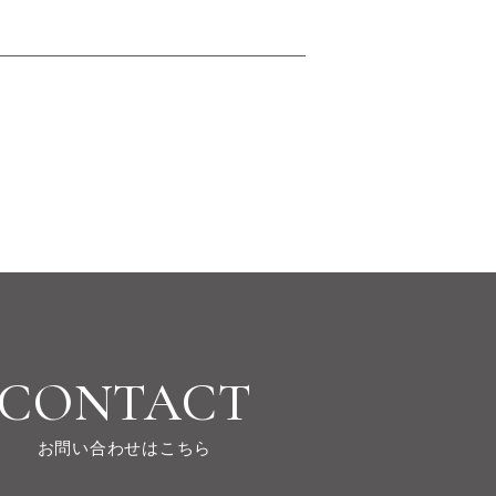
CONTACT
お問い合わせはこちら