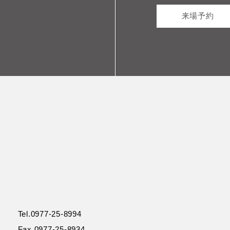
来場予約
Tel.0977-25-8994
Fax.0977-25-8934