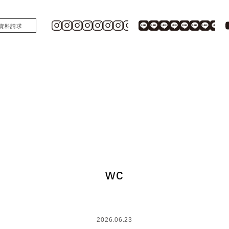
資料請求
wc
2026.06.23