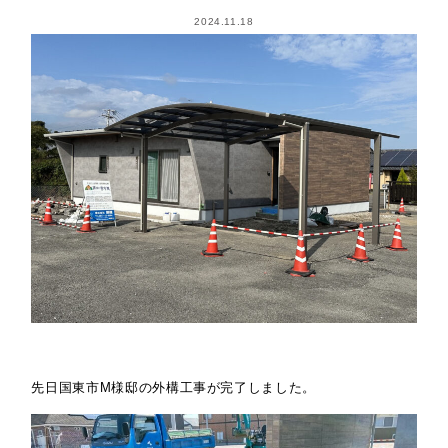
2024.11.18
先日国東市M様邸の外構工事が完了しました。