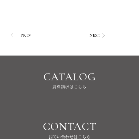
PREV
NEXT
CATALOG
資料請求はこちら
CONTACT
お問い合わせはこちら