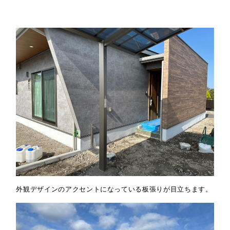
外観デザインのアクセントになっている板張りが目立ちます。