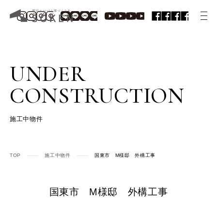
UNDER
CONSTRUCTION
施工中物件
TOP
施工中物件
国東市 M様邸 外構工事
国東市 M様邸 外構工事