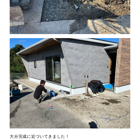
大分完成に近づいてきました！