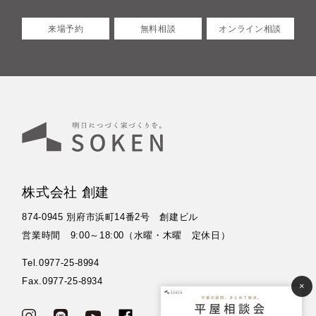
来場予約
無料相談
オンライン相談
株式会社 創建
874-0945 別府市浜町14番2号 創建ビル
営業時間 9:00～18:00（水曜・木曜 定休日）
Tel.0977-25-8994
Fax.0977-25-8934
×