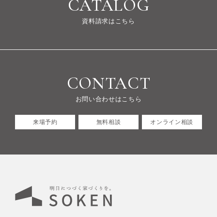
CATALOG
資料請求はこちら
CONTACT
お問い合わせはこちら
来場予約
無料相談
オンライン相談