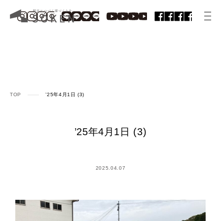
TOP
’25年4月1日 (3)
’25年4月1日 (3)
2025.04.07