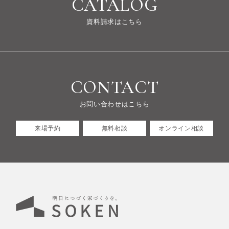
CATALOG
資料請求はこちら
CONTACT
お問い合わせはこちら
来場予約
無料相談
オンライン相談