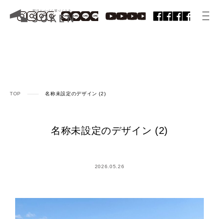
TOP
名称未設定のデザイン (2)
名称未設定のデザイン (2)
2026.05.26