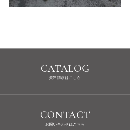
CATALOG
資料請求はこちら
CONTACT
お問い合わせはこちら