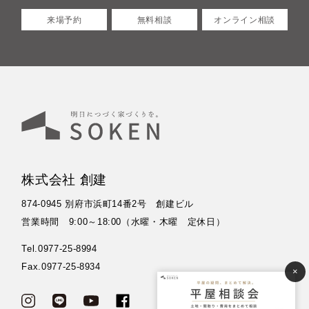
来場予約
無料相談
オンライン相談
株式会社 創建
874-0945 別府市浜町14番2号 創建ビル
営業時間 9:00～18:00（水曜・木曜 定休日）
Tel.0977-25-8994
Fax.0977-25-8934
×