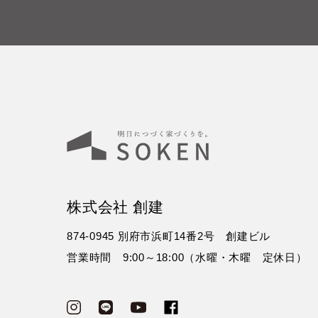
株式会社 創建
874-0945 別府市浜町14番2号 創建ビル
営業時間 9:00～18:00（水曜・木曜 定休日）