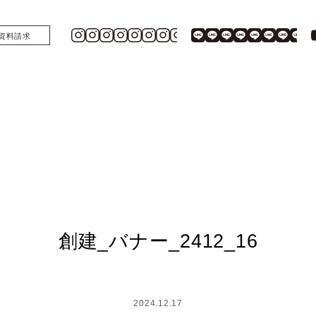
資料請求
創建_バナー_2412_16
2024.12.17