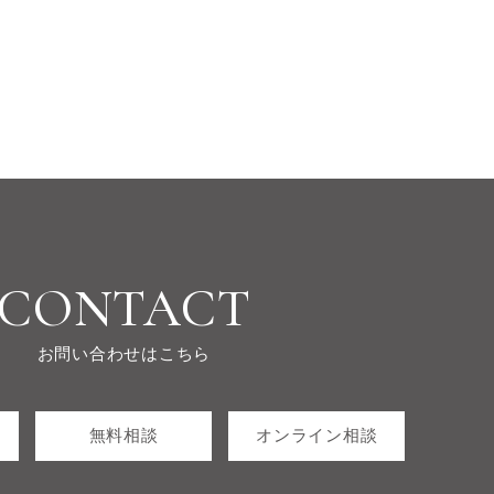
CONTACT
お問い合わせはこちら
無料相談
オンライン相談