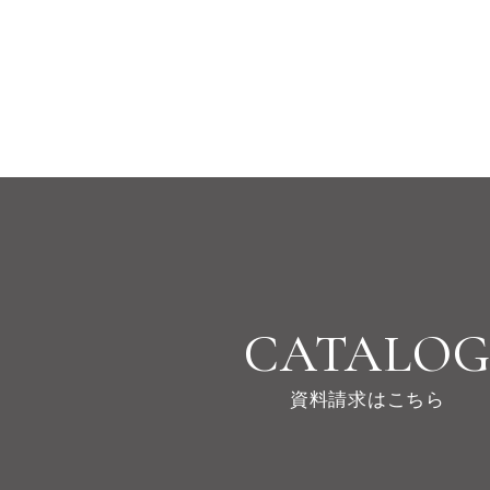
CATALO
資料請求はこちら