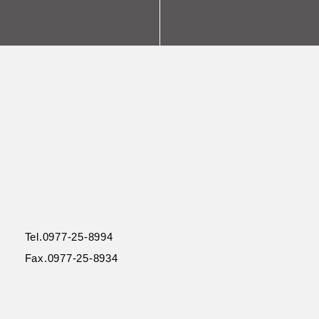
Tel.0977-25-8994
Fax.0977-25-8934