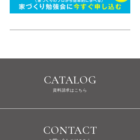
CATALOG
資料請求はこちら
CONTACT