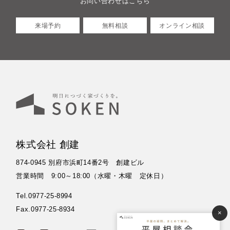
お問い合わせはこちら
来場予約
無料相談
オンライン相談
株式会社 創建
874-0945 別府市浜町14番2号 創建ビル
営業時間 9:00～18:00（水曜・木曜 定休日）
Tel.0977-25-8994
Fax.0977-25-8934
×