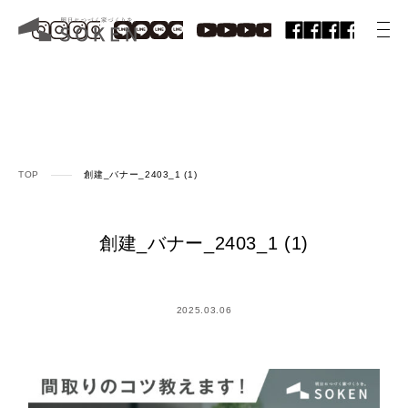
TOP
創建_バナー_2403_1 (1)
創建_バナー_2403_1 (1)
2025.03.06