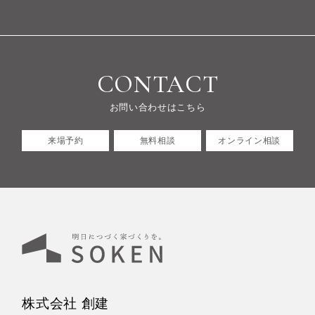
CONTACT
お問い合わせはこちら
来場予約
無料相談
オンライン相談
株式会社 創建