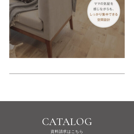
CATALOG
資料請求はこちら