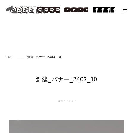
TOP
創建_バナー_2403_10
創建_バナー_2403_10
2025.03.26