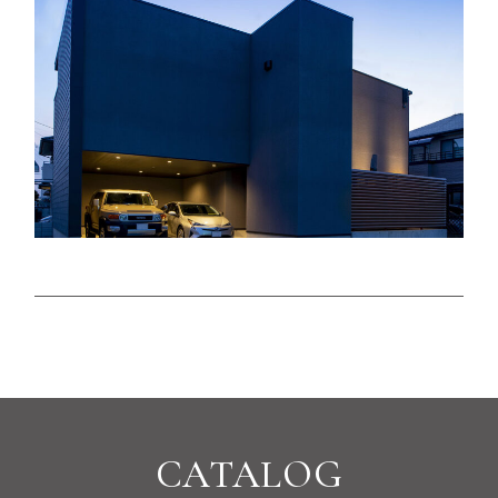
CATALOG