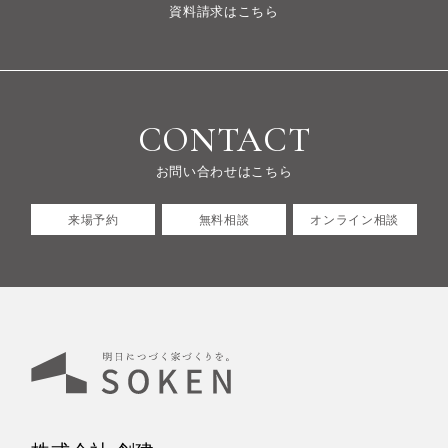
資料請求はこちら
CONTACT
お問い合わせはこちら
来場予約
無料相談
オンライン相談