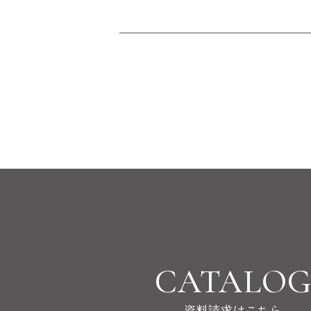
CATALO
資料請求はこちら