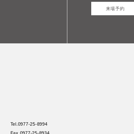
来場予約
Tel.0977-25-8994
Fax.0977-25-8934