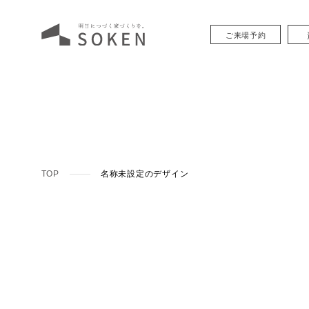
ご来場予約
TOP
名称未設定のデザイン