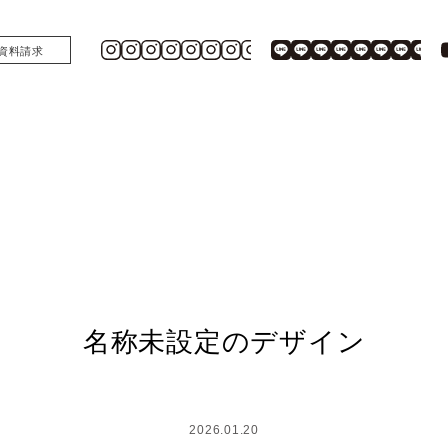
資料請求
名称未設定のデザイン
2026.01.20