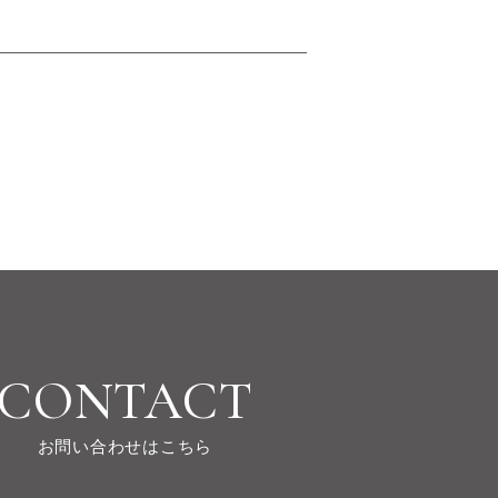
CONTACT
お問い合わせはこちら