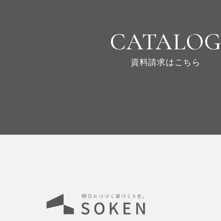
CATALO
資料請求はこちら