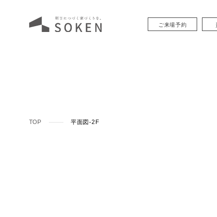
ご来場予約
TOP
平面図-2F