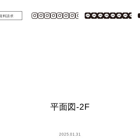
資料請求
平面図-2F
2025.01.31