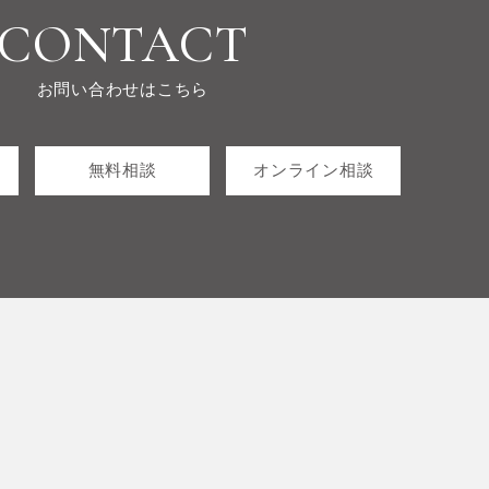
CONTACT
お問い合わせはこちら
無料相談
オンライン相談