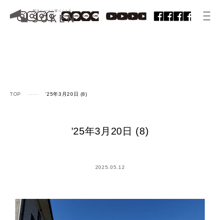
TOP
’25年3月20日 (8)
’25年3月20日 (8)
2025.05.12