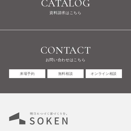
CATALOG
資料請求はこちら
CONTACT
お問い合わせはこちら
来場予約
無料相談
オンライン相談