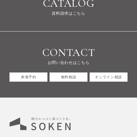
CATALOG
資料請求はこちら
CONTACT
お問い合わせはこちら
来場予約
無料相談
オンライン相談