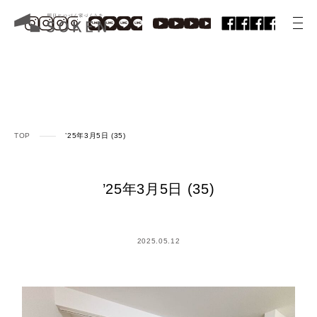
TOP
’25年3月5日 (35)
’25年3月5日 (35)
2025.05.12