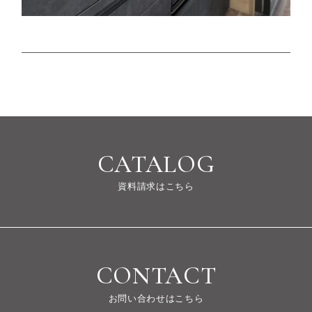
CATALOG
資料請求はこちら
CONTACT
お問い合わせはこちら