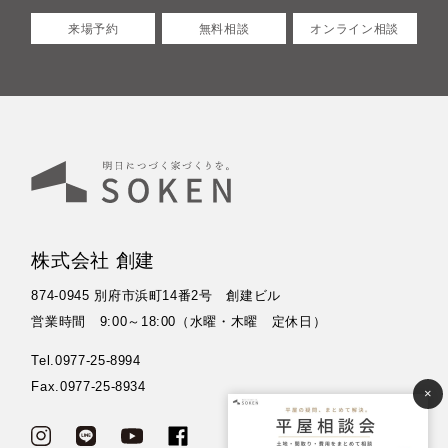
来場予約
無料相談
オンライン相談
株式会社 創建
874-0945 別府市浜町14番2号 創建ビル
営業時間 9:00～18:00（水曜・木曜 定休日）
Tel.0977-25-8994
Fax.0977-25-8934
×