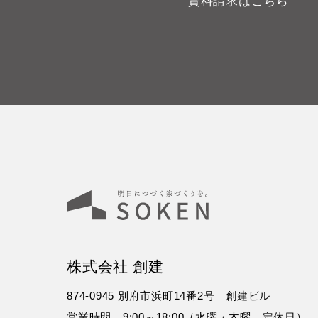
資料請求はこちら
株式会社 創建
874-0945 別府市浜町14番2号 創建ビル
営業時間 9:00～18:00（水曜・木曜 定休日）