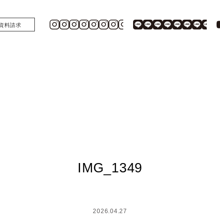
資料請求
IMG_1349
2026.04.27