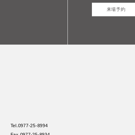
来場予約
Tel.0977-25-8994
Fax.0977-25-8934