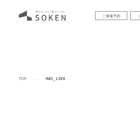
ご来場予約
TOP
IMG_1349