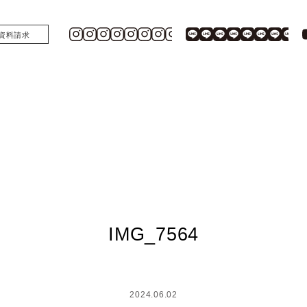
資料請求
IMG_7564
2024.06.02