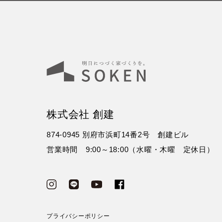
株式会社 創建
874-0945 別府市浜町14番2号 創建ビル
営業時間 9:00～18:00（水曜・木曜 定休日）
プライバシーポリシー