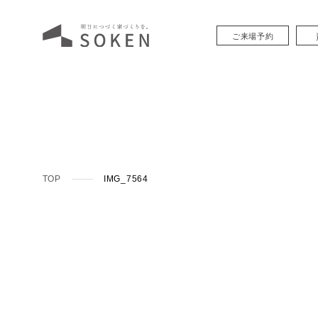
ご来場予約
TOP
IMG_7564