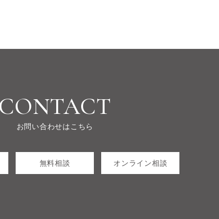
CONTACT
お問い合わせはこちら
無料相談
オンライン相談