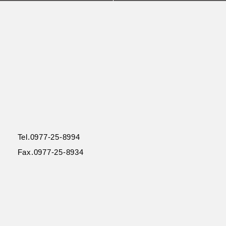
Tel.0977-25-8994
Fax.0977-25-8934