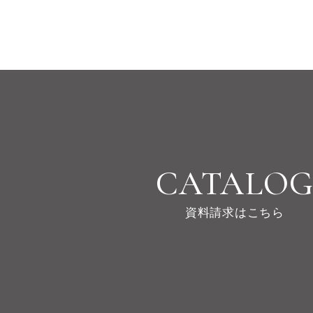
CATALO
資料請求はこちら