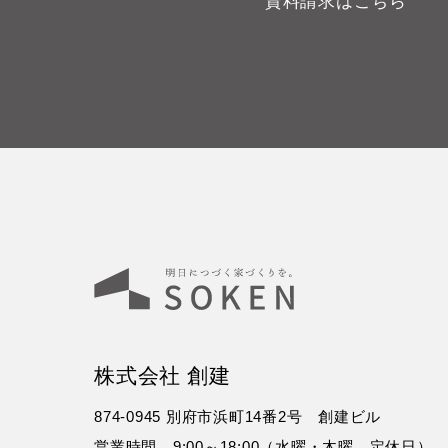
資料請求はこちら
株式会社 創建
874-0945 別府市浜町14番2号 創建ビル
営業時間 9:00～18:00（水曜・木曜 定休日）