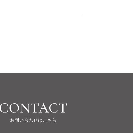
CONTACT
お問い合わせはこちら