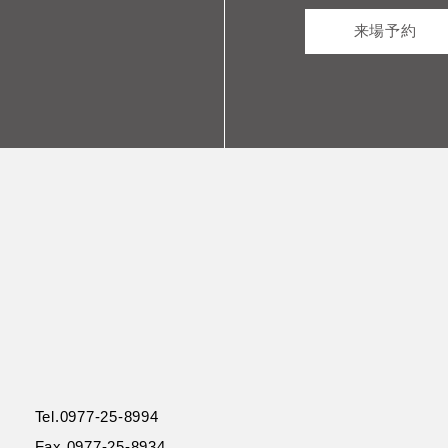
来場予約
Tel.0977-25-8994
Fax.0977-25-8934