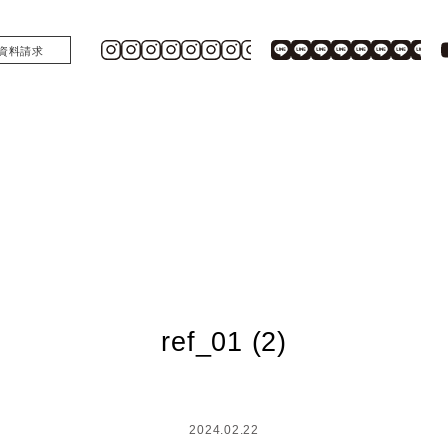
資料請求
ref_01 (2)
2024.02.22