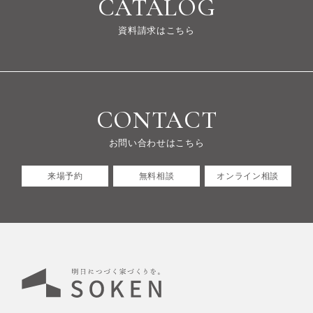
CATALOG
資料請求はこちら
CONTACT
お問い合わせはこちら
来場予約
無料相談
オンライン相談