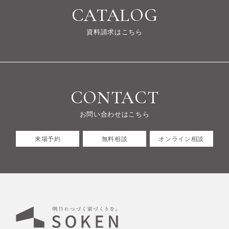
CATALOG
資料請求はこちら
CONTACT
お問い合わせはこちら
来場予約
無料相談
オンライン相談