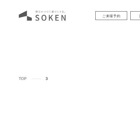
ご来場予約
TOP
3