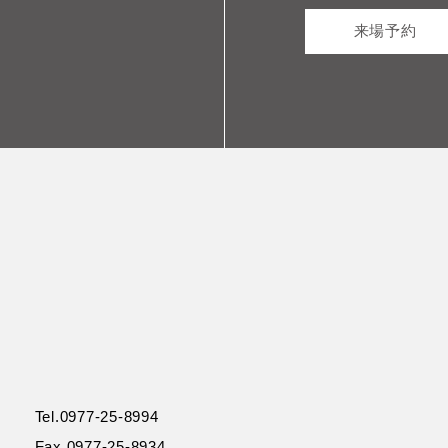
来場予約
Tel.0977-25-8994
Fax.0977-25-8934