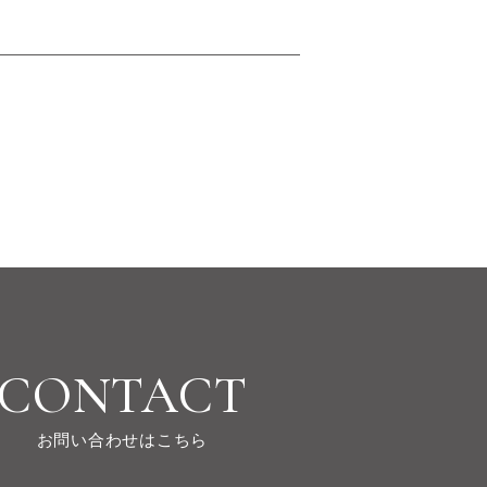
CONTACT
お問い合わせはこちら