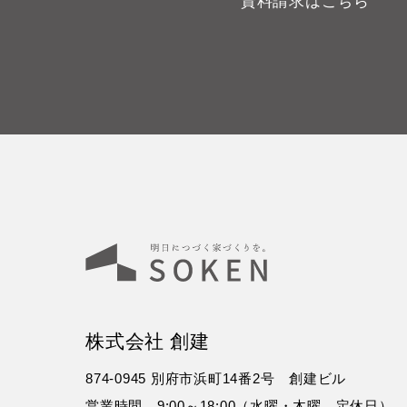
資料請求はこちら
株式会社 創建
874-0945 別府市浜町14番2号 創建ビル
営業時間 9:00～18:00（水曜・木曜 定休日）