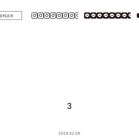
資料請求
3
2026.02.08